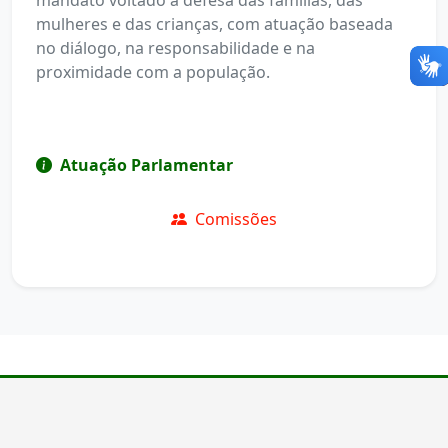
mandato voltado à defesa das famílias, das
mulheres e das crianças, com atuação baseada
no diálogo, na responsabilidade e na
proximidade com a população.
Atuação Parlamentar
Comissões