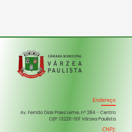
Endereço
Av. Fernão Dias Paes Leme, nº 284 - Centro
CEP: 13220-001 Várzea Paulista
CNPJ: