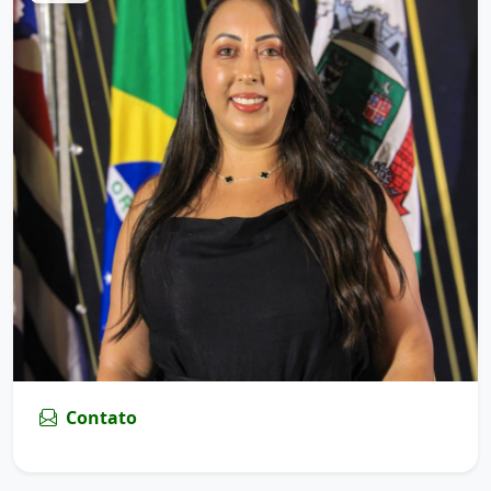
Contato