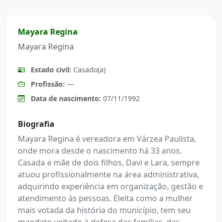
Mayara Regina
Mayara Regina
Estado civil:
Casado(a)
Profissão:
—
Data de nascimento:
07/11/1992
Biografia
Mayara Regina é vereadora em Várzea Paulista,
onde mora desde o nascimento há 33 anos.
Casada e mãe de dois filhos, Davi e Lara, sempre
atuou profissionalmente na área administrativa,
adquirindo experiência em organização, gestão e
atendimento às pessoas. Eleita como a mulher
mais votada da história do município, tem seu