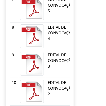
CONVOCAÇÃO
CONVOCAÇÃO
5
5
8
EDITAL DE
EDITAL DE
CONVOCAÇÃO
CONVOCAÇÃO
4
4
9
EDITAL DE
EDITAL DE
CONVOCAÇÃO
CONVOCAÇÃO
3
3
10
EDITAL DE
EDITAL DE
CONVOCAÇÃO
CONVOCAÇÃO
2
2