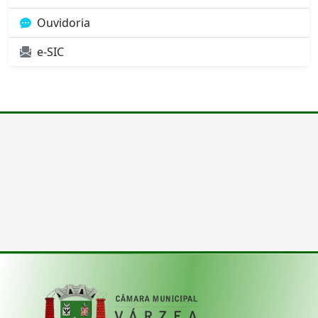
Ouvidoria
e-SIC