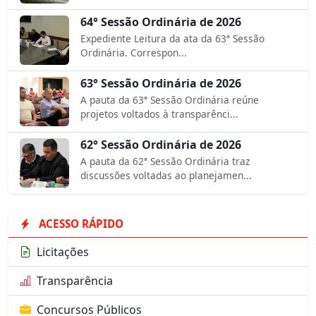
64° Sessão Ordinária de 2026
Expediente Leitura da ata da 63ª Sessão
Ordinária. Correspon...
63° Sessão Ordinária de 2026
A pauta da 63ª Sessão Ordinária reúne
projetos voltados à transparênci...
62° Sessão Ordinária de 2026
A pauta da 62ª Sessão Ordinária traz
discussões voltadas ao planejamen...
ACESSO RÁPIDO
Licitações
Transparência
Concursos Públicos