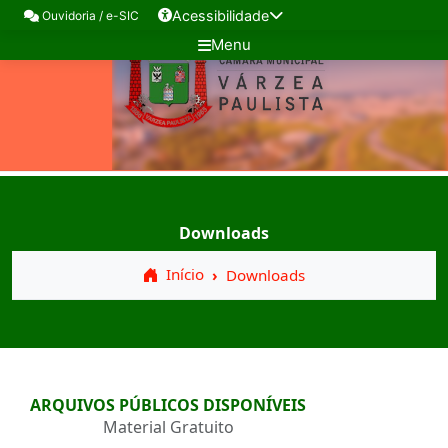
Acessibilidade
Ouvidoria / e-SIC
Menu
Downloads
Início
Downloads
ARQUIVOS PÚBLICOS DISPONÍVEIS
Material Gratuito