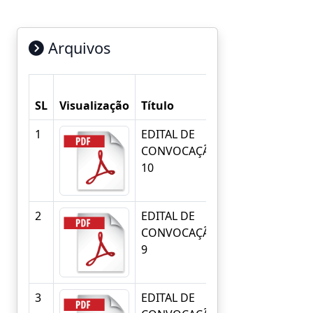
Arquivos
SL
Visualização
Título
Descrição
1
EDITAL DE
EDITAL DE
CONVOCAÇÃO
CONVOCAÇÃO
10
10
2
EDITAL DE
EDITAL DE
CONVOCAÇÃO
CONVOCAÇÃO
9
9
3
EDITAL DE
EDITAL DE