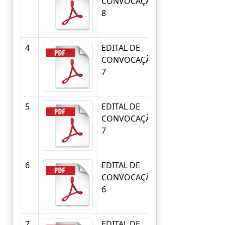
CONVOCAÇÃO
CONVOCAÇÃO
8
8
4
EDITAL DE
EDITAL DE
CONVOCAÇÃO
CONVOCAÇÃO
7
7
5
EDITAL DE
EDITAL DE
CONVOCAÇÃO
CONVOCAÇÃO
7
7
6
EDITAL DE
EDITAL DE
CONVOCAÇÃO
CONVOCAÇÃO
6
6
7
EDITAL DE
EDITAL DE