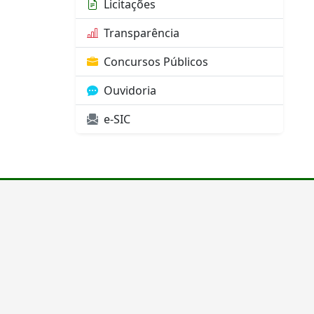
Licitações
Transparência
Concursos Públicos
Ouvidoria
e-SIC