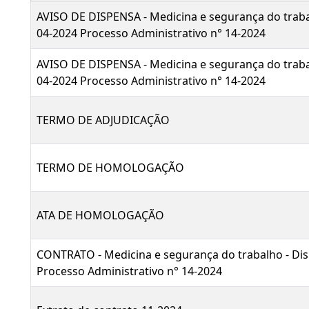
AVISO DE DISPENSA - Medicina e segurança do traba
04-2024 Processo Administrativo n° 14-2024
AVISO DE DISPENSA - Medicina e segurança do traba
04-2024 Processo Administrativo n° 14-2024
TERMO DE ADJUDICAÇÃO
TERMO DE HOMOLOGAÇÃO
ATA DE HOMOLOGAÇÃO
CONTRATO - Medicina e segurança do trabalho - Dis
Processo Administrativo n° 14-2024