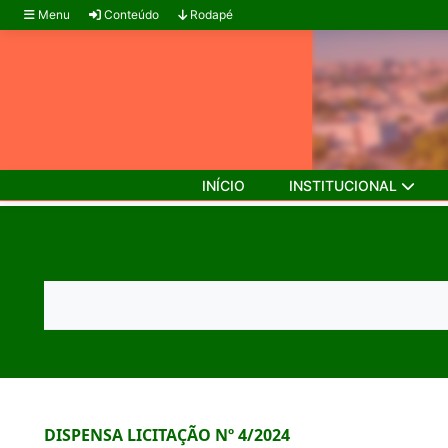
Menu
Conteúdo
Rodapé
INÍCIO
INSTITUCIONAL
DISPENSA LICITAÇÃO Nº 4/2024