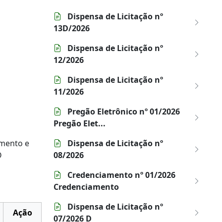
Dispensa de Licitação nº
13D/2026
Dispensa de Licitação nº
12/2026
Dispensa de Licitação nº
11/2026
Pregão Eletrônico nº 01/2026
Pregão Elet...
amento e
Dispensa de Licitação nº
O
08/2026
Credenciamento nº 01/2026
Credenciamento
Dispensa de Licitação nº
Ação
07/2026 D