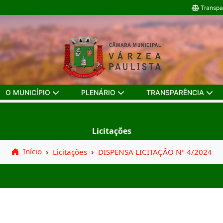
Transpa
O MUNICÍPIO
PLENÁRIO
TRANSPARÊNCIA
Licitações
Início
Licitações
DISPENSA LICITAÇÃO Nº 4/2024