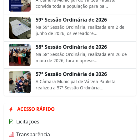
convida toda a população para pa...
59° Sessão Ordinária de 2026
Na 59ª Sessão Ordinária, realizada em 2 de
junho de 2026, os vereadore...
58° Sessão Ordinária de 2026
Na 58ª Sessão Ordinária, realizada em 26 de
maio de 2026, foram aprese...
57° Sessão Ordinária de 2026
A Câmara Municipal de Várzea Paulista
realizou a 57ª Sessão Ordinária...
ACESSO RÁPIDO
Licitações
Transparência