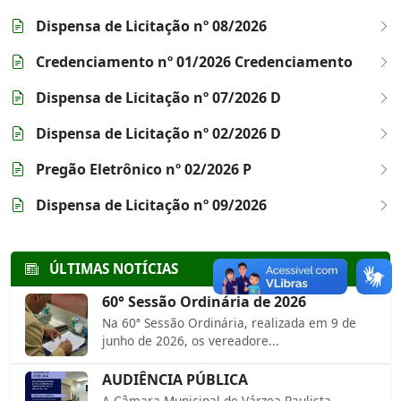
Dispensa de Licitação nº 08/2026
Credenciamento nº 01/2026 Credenciamento
Dispensa de Licitação nº 07/2026 D
Dispensa de Licitação nº 02/2026 D
Pregão Eletrônico nº 02/2026 P
Dispensa de Licitação nº 09/2026
ÚLTIMAS NOTÍCIAS
60° Sessão Ordinária de 2026
Na 60ª Sessão Ordinária, realizada em 9 de
junho de 2026, os vereadore...
AUDIÊNCIA PÚBLICA
A Câmara Municipal de Várzea Paulista