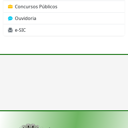
Concursos Públicos
Ouvidoria
e-SIC