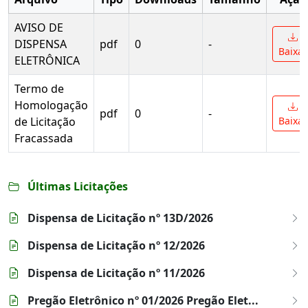
AVISO DE
DISPENSA
pdf
0
-
Baixar
ELETRÔNICA
Termo de
Homologação
pdf
0
-
de Licitação
Baixar
Fracassada
Últimas Licitações
Dispensa de Licitação nº 13D/2026
Dispensa de Licitação nº 12/2026
Dispensa de Licitação nº 11/2026
Pregão Eletrônico nº 01/2026 Pregão Elet...