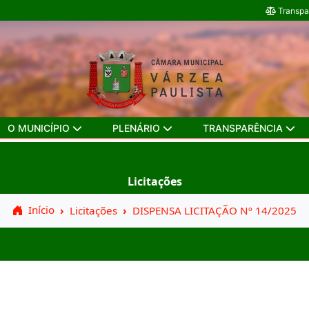
Transpa
O MUNICÍPIO
PLENÁRIO
TRANSPARÊNCIA
Licitações
Início
Licitações
DISPENSA LICITAÇÃO Nº 14/2025