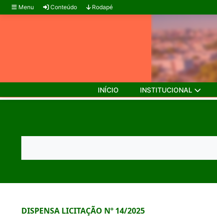
Menu
Conteúdo
Rodapé
INÍCIO
INSTITUCIONAL
DISPENSA LICITAÇÃO Nº 14/2025