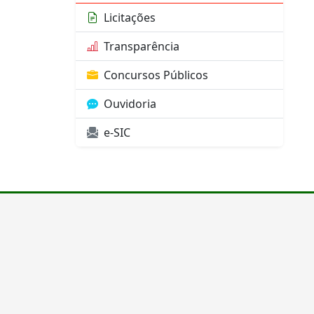
Licitações
Transparência
Concursos Públicos
Ouvidoria
e-SIC