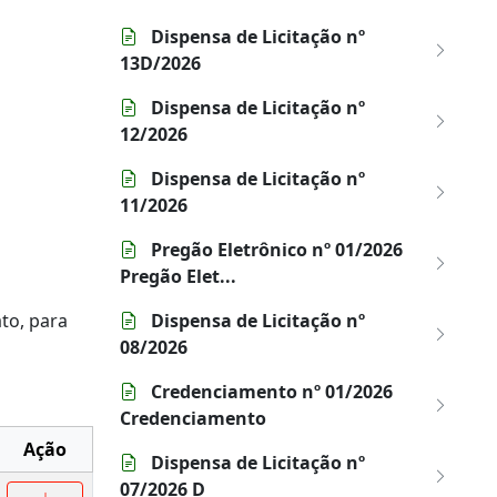
Dispensa de Licitação nº
13D/2026
Dispensa de Licitação nº
12/2026
Dispensa de Licitação nº
11/2026
Pregão Eletrônico nº 01/2026
Pregão Elet...
to, para
Dispensa de Licitação nº
08/2026
Credenciamento nº 01/2026
Credenciamento
Ação
Dispensa de Licitação nº
07/2026 D