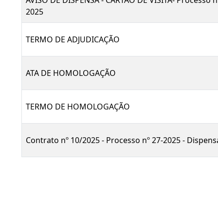
AVISO DE DISPENSA - CARTÃO DE VISITA- Processo n.
2025
TERMO DE ADJUDICAÇÃO
ATA DE HOMOLOGAÇÃO
TERMO DE HOMOLOGAÇÃO
Contrato nº 10/2025 - Processo nº 27-2025 - Dispens