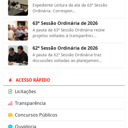
Expediente Leitura da ata da 63ª Sessão
Ordinária. Correspon...
63° Sessão Ordinária de 2026
A pauta da 63ª Sessão Ordinária reúne
projetos voltados à transparênci...
62° Sessão Ordinária de 2026
A pauta da 62ª Sessão Ordinária traz
discussões voltadas ao planejamen...
ACESSO RÁPIDO
Licitações
Transparência
Concursos Públicos
Ouvidoria