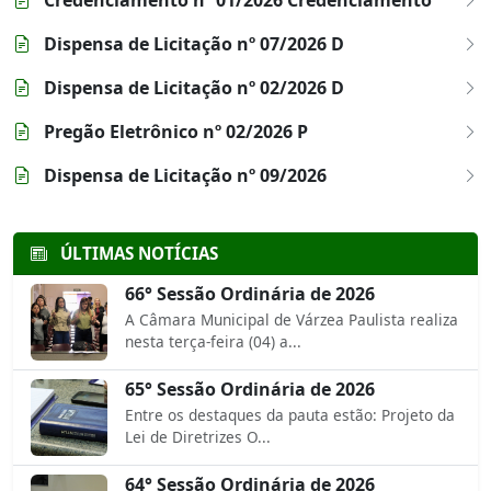
Credenciamento nº 01/2026 Credenciamento
Dispensa de Licitação nº 07/2026 D
Dispensa de Licitação nº 02/2026 D
Pregão Eletrônico nº 02/2026 P
Dispensa de Licitação nº 09/2026
ÚLTIMAS NOTÍCIAS
66° Sessão Ordinária de 2026
A Câmara Municipal de Várzea Paulista realiza
nesta terça-feira (04) a...
65° Sessão Ordinária de 2026
Entre os destaques da pauta estão: Projeto da
Lei de Diretrizes O...
64° Sessão Ordinária de 2026